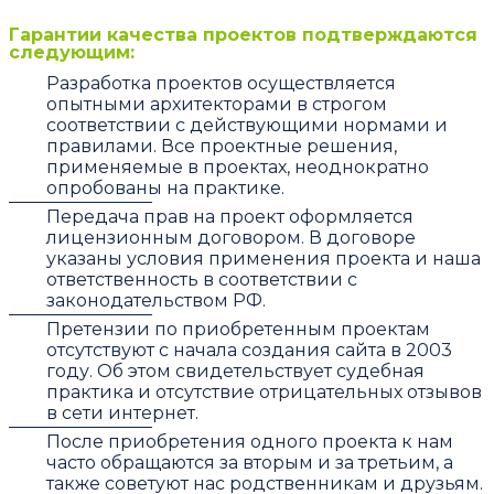
Гарантии качества проектов подтверждаются
следующим:
Разработка проектов осуществляется
опытными архитекторами в строгом
соответствии с действующими нормами и
правилами. Все проектные решения,
применяемые в проектах, неоднократно
опробованы на практике.
Передача прав на проект оформляется
лицензионным договором. В договоре
указаны условия применения проекта и наша
ответственность в соответствии с
законодательством РФ.
Претензии по приобретенным проектам
отсутствуют с начала создания сайта в 2003
году. Об этом свидетельствует судебная
практика и отсутствие отрицательных отзывов
в сети интернет.
После приобретения одного проекта к нам
часто обращаются за вторым и за третьим, а
также советуют нас родственникам и друзьям.