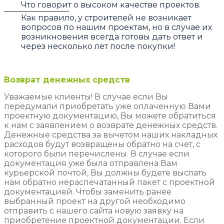
Что говорит о высоком качестве проектов.
Как правило, у строителей не возникает
вопросов по нашим проектам, но в случае их
возникновения всегда готовы дать ответ и
через несколько лет после покупки!
Возврат денежных средств
Уважаемые клиенты! В случае если Вы
передумали приобретать уже оплаченную Вами
проектную документацию, Вы можете обратиться
к нам с заявлением о возврате денежных средств.
Денежные средства за вычетом наших накладных
расходов будут возвращены обратно на счет, с
которого были перечислены. В случае если
документация уже была отправлена Вам
курьерской почтой, Вы должны будете выслать
нам обратно нераспечатанный пакет с проектной
документацией. Чтобы заменить ранее
выбранный проект на другой необходимо
отправить с нашего сайта новую заявку на
приобретение проектной документации. Если