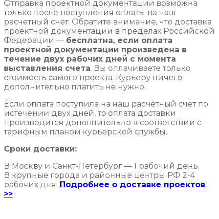
Отправка проектной документации возможна
только после поступления оплаты на наш
расчетный счет. Обратите внимание, что доставка
проектной документации в пределах Российской
Федерации —
бесплатна, если оплата
проектной документации произведена в
течение двух рабочих дней с момента
выставления счета
. Вы оплачиваете только
стоимость самого проекта. Курьеру ничего
дополнительно платить не нужно.
Если оплата поступила на наш расчётный счёт по
истечении двух дней, то оплата доставки
производится дополнительно в соответствии с
тарифным планом курьерской службы.
Сроки доставки:
В Москву и Санкт-Петербург — 1 рабочий день.
В крупные города и районные центры РФ 2-4
рабочих дня.
Подробнее о доставке проектов
>>