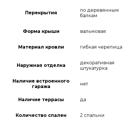
по деревянным
Перекрытия
балкам
Форма крыши
вальмовая
Материал кровли
гибкая черепица
декоративная
Наружная отделка
штукатурка
Наличие встроенного
нет
гаража
Наличие террасы
да
Количество спален
2 спальни