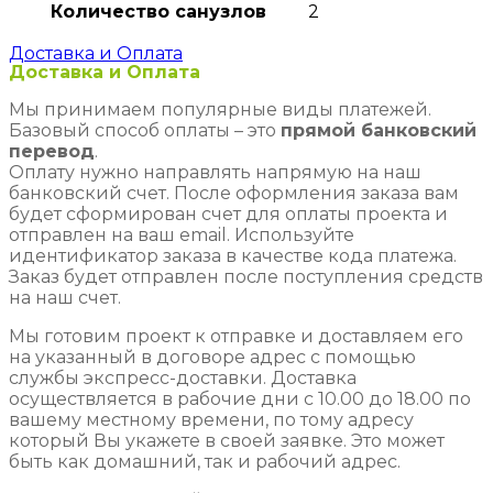
Количество санузлов
2
Доставка и Оплата
Доставка и Оплата
Мы принимаем популярные виды платежей.
Базовый способ оплаты – это
прямой банковский
перевод
.
Оплату нужно направлять напрямую на наш
банковский счет. После оформления заказа вам
будет сформирован счет для оплаты проекта и
отправлен на ваш email. Используйте
идентификатор заказа в качестве кода платежа.
Заказ будет отправлен после поступления средств
на наш счет.
Мы готовим проект к отправке и доставляем его
на указанный в договоре адрес с помощью
службы экспресс-доставки. Доставка
осуществляется в рабочие дни с 10.00 до 18.00 по
вашему местному времени, по тому адресу
который Вы укажете в своей заявке. Это может
быть как домашний, так и рабочий адрес.