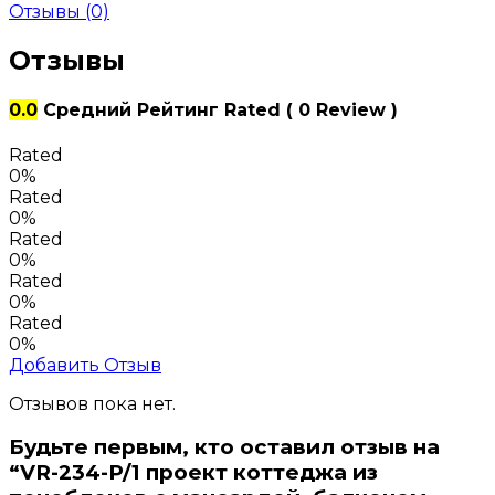
Отзывы (0)
Отзывы
0.0
Средний Рейтинг
Rated
( 0 Review )
Rated
0%
Rated
0%
Rated
0%
Rated
0%
Rated
0%
Добавить Отзыв
Отзывов пока нет.
Будьте первым, кто оставил отзыв на
“VR-234-P/1 проект коттеджа из