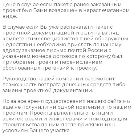
цене в случае если пакет с ранее заказанным
проект был Вами возвращен в нераспечатанном
виде.
В случае если Вы уже распечатали пакет с
проектной документацией и если на взгляд
компетентных специалистов в ней обнаружены
недостатки необходимо прислать по нашему
адресу заказное письмо почтой России с
указанием номера договора по которому был
приобретен проект и перечислением
обоснованных претензий к проекту.
Руководство нашей компании рассмотрит
возможность возврата денежных средств либо
замены проектной документации.
Но за все время существования нашего сайта мы
еще не получили ни одной претензии по нашим
проектам. Проекты выполнены опытными
архитекторами и инженерами и пригодны для
строительства по ним после привязки их к
условиям Вашего участка.