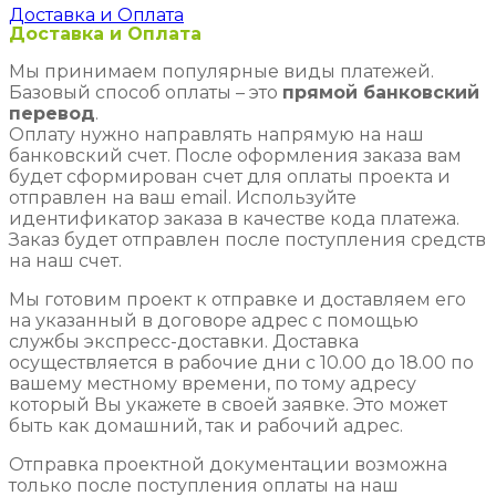
Доставка и Оплата
Доставка и Оплата
Мы принимаем популярные виды платежей.
Базовый способ оплаты – это
прямой банковский
перевод
.
Оплату нужно направлять напрямую на наш
банковский счет. После оформления заказа вам
будет сформирован счет для оплаты проекта и
отправлен на ваш email. Используйте
идентификатор заказа в качестве кода платежа.
Заказ будет отправлен после поступления средств
на наш счет.
Мы готовим проект к отправке и доставляем его
на указанный в договоре адрес с помощью
службы экспресс-доставки. Доставка
осуществляется в рабочие дни с 10.00 до 18.00 по
вашему местному времени, по тому адресу
который Вы укажете в своей заявке. Это может
быть как домашний, так и рабочий адрес.
Отправка проектной документации возможна
только после поступления оплаты на наш