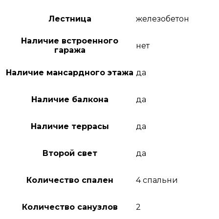
Лестница
железобетон
Наличие встроенного
нет
гаража
Наличие мансардного этажа
да
Наличие балкона
да
Наличие террасы
да
Второй свет
да
Количество спален
4 спальни
Количество санузлов
2