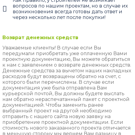
Как правило, у строителей не возникает
вопросов по нашим проектам, но в случае их
возникновения всегда готовы дать ответ и
через несколько лет после покупки!
Возврат денежных средств
Уважаемые клиенты! В случае если Вы
передумали приобретать уже оплаченную Вами
проектную документацию, Вы можете обратиться
к нам с заявлением о возврате денежных средств.
Денежные средства за вычетом наших накладных
расходов будут возвращены обратно на счет, с
которого были перечислены. В случае если
документация уже была отправлена Вам
курьерской почтой, Вы должны будете выслать
нам обратно нераспечатанный пакет с проектной
документацией. Чтобы заменить ранее
выбранный проект на другой необходимо
отправить с нашего сайта новую заявку на
приобретение проектной документации. Если
стоимость нового заказанного проекта отличается
в меньшую сторону мы вернем Вам разницу в