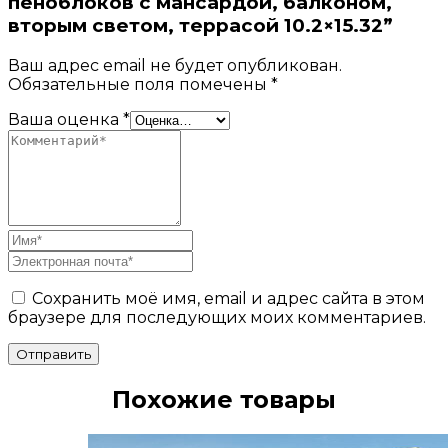
пеноблоков с мансардой, балконом,
вторым светом, террасой 10.2×15.32”
Ваш адрес email не будет опубликован.
Обязательные поля помечены
*
Ваша оценка
*
Сохранить моё имя, email и адрес сайта в этом
браузере для последующих моих комментариев.
Отправить
Похожие товары