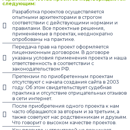
следующим:
Разработка проектов осуществляется
опытными архитекторами в строгом
соответствии с действующими нормами и
правилами. Все проектные решения,
применяемые в проектах, неоднократно
опробованы на практике.
Передача прав на проект оформляется
лицензионным договором. В договоре
указаны условия применения проекта и наша
ответственность в соответствии с
законодательством РФ.
Претензии по приобретенным проектам
отсутствуют с начала создания сайта в 2003
году. Об этом свидетельствует судебная
практика и отсутствие отрицательных отзывов
в сети интернет.
После приобретения одного проекта к нам
часто обращаются за вторым и за третьим, а
также советуют нас родственникам и друзьям.
Что говорит о высоком качестве проектов.