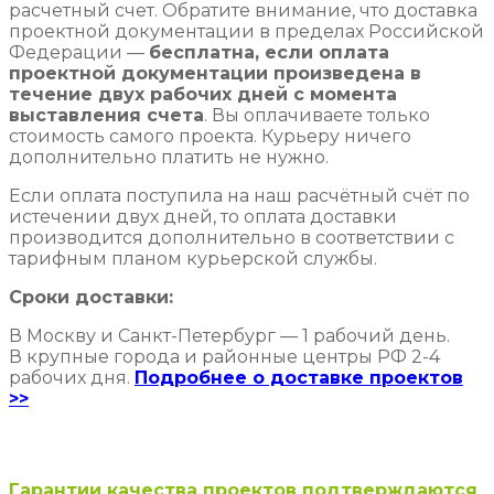
расчетный счет. Обратите внимание, что доставка
проектной документации в пределах Российской
Федерации —
бесплатна, если оплата
проектной документации произведена в
течение двух рабочих дней с момента
выставления счета
. Вы оплачиваете только
стоимость самого проекта. Курьеру ничего
дополнительно платить не нужно.
Если оплата поступила на наш расчётный счёт по
истечении двух дней, то оплата доставки
производится дополнительно в соответствии с
тарифным планом курьерской службы.
Сроки доставки:
В Москву и Санкт-Петербург — 1 рабочий день.
В крупные города и районные центры РФ 2-4
рабочих дня.
Подробнее о доставке проектов
>>
Гарантии качества проектов подтверждаются