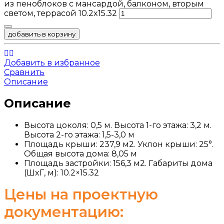
из пеноблоков с мансардой, балконом, вторым
светом, террасой 10.2x15.32
добавить в корзину
Добавить в избранное
Сравнить
Описание
Описание
Высота цоколя: 0,5 м. Высота 1-го этажа: 3,2 м.
Высота 2-го этажа: 1,5-3,0 м
Площадь крыши: 237,9 м2. Уклон крыши: 25°.
Общая высота дома: 8,05 м
Площадь застройки: 156,3 м2. Габариты дома
(ШxГ, м): 10.2×15.32
Цены на проектную
документацию: