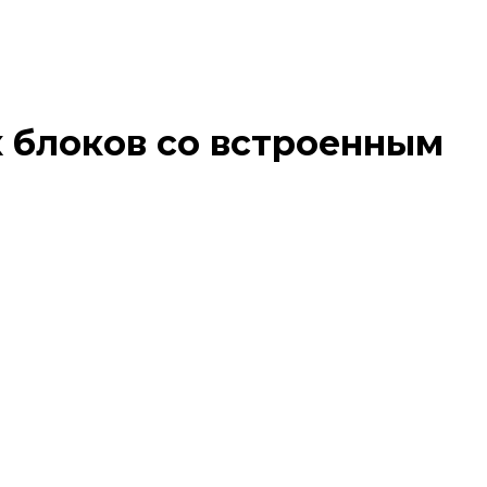
х блоков со встроенным