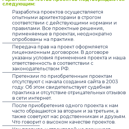
следующим:
Разработка проектов осуществляется
опытными архитекторами в строгом
соответствии с действующими нормами и
правилами. Все проектные решения,
применяемые в проектах, неоднократно
опробованы на практике.
Передача прав на проект оформляется
лицензионным договором. В договоре
указаны условия применения проекта и наша
ответственность в соответствии с
законодательством РФ.
Претензии по приобретенным проектам
отсутствуют с начала создания сайта в 2003
году. Об этом свидетельствует судебная
практика и отсутствие отрицательных отзывов
в сети интернет.
После приобретения одного проекта к нам
часто обращаются за вторым и за третьим, а
также советуют нас родственникам и друзьям.
Что говорит о высоком качестве проектов.