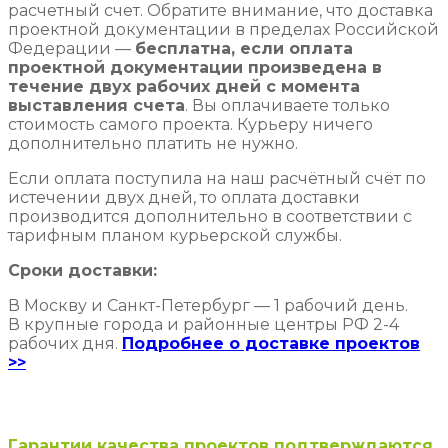
расчетный счет. Обратите внимание, что доставка
проектной документации в пределах Российской
Федерации —
бесплатна, если оплата
проектной документации произведена в
течение двух рабочих дней с момента
выставления счета
. Вы оплачиваете только
стоимость самого проекта. Курьеру ничего
дополнительно платить не нужно.
Если оплата поступила на наш расчётный счёт по
истечении двух дней, то оплата доставки
производится дополнительно в соответствии с
тарифным планом курьерской службы.
Сроки доставки:
В Москву и Санкт-Петербург — 1 рабочий день.
В крупные города и районные центры РФ 2-4
рабочих дня.
Подробнее о доставке проектов
>>
Гарантии качества проектов подтверждаются