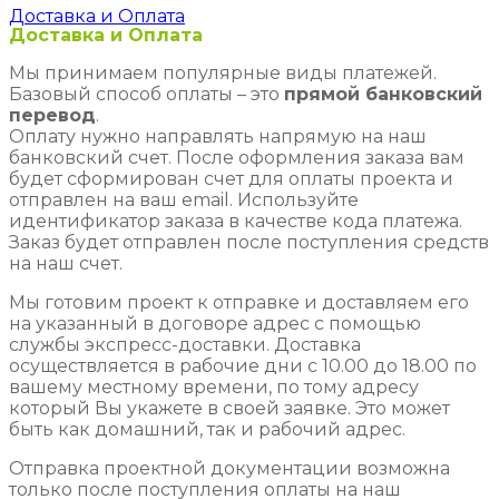
Доставка и Оплата
Доставка и Оплата
Мы принимаем популярные виды платежей.
Базовый способ оплаты – это
прямой банковский
перевод
.
Оплату нужно направлять напрямую на наш
банковский счет. После оформления заказа вам
будет сформирован счет для оплаты проекта и
отправлен на ваш email. Используйте
идентификатор заказа в качестве кода платежа.
Заказ будет отправлен после поступления средств
на наш счет.
Мы готовим проект к отправке и доставляем его
на указанный в договоре адрес с помощью
службы экспресс-доставки. Доставка
осуществляется в рабочие дни с 10.00 до 18.00 по
вашему местному времени, по тому адресу
который Вы укажете в своей заявке. Это может
быть как домашний, так и рабочий адрес.
Отправка проектной документации возможна
только после поступления оплаты на наш