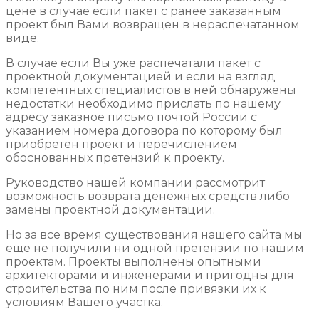
цене в случае если пакет с ранее заказанным
проект был Вами возвращен в нераспечатанном
виде.
В случае если Вы уже распечатали пакет с
проектной документацией и если на взгляд
компетентных специалистов в ней обнаружены
недостатки необходимо прислать по нашему
адресу заказное письмо почтой России с
указанием номера договора по которому был
приобретен проект и перечислением
обоснованных претензий к проекту.
Руководство нашей компании рассмотрит
возможность возврата денежных средств либо
замены проектной документации.
Но за все время существования нашего сайта мы
еще не получили ни одной претензии по нашим
проектам. Проекты выполнены опытными
архитекторами и инженерами и пригодны для
строительства по ним после привязки их к
условиям Вашего участка.