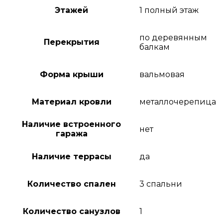
Этажей
1 полный этаж
по деревянным
Перекрытия
балкам
Форма крыши
вальмовая
Материал кровли
металлочерепица
Наличие встроенного
нет
гаража
Наличие террасы
да
Количество спален
3 спальни
Количество санузлов
1