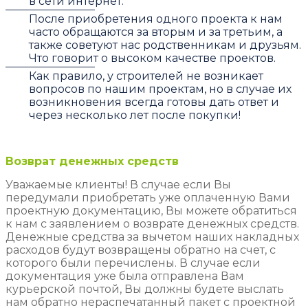
в сети интернет.
После приобретения одного проекта к нам
часто обращаются за вторым и за третьим, а
также советуют нас родственникам и друзьям.
Что говорит о высоком качестве проектов.
Как правило, у строителей не возникает
вопросов по нашим проектам, но в случае их
возникновения всегда готовы дать ответ и
через несколько лет после покупки!
Возврат денежных средств
Уважаемые клиенты! В случае если Вы
передумали приобретать уже оплаченную Вами
проектную документацию, Вы можете обратиться
к нам с заявлением о возврате денежных средств.
Денежные средства за вычетом наших накладных
расходов будут возвращены обратно на счет, с
которого были перечислены. В случае если
документация уже была отправлена Вам
курьерской почтой, Вы должны будете выслать
нам обратно нераспечатанный пакет с проектной