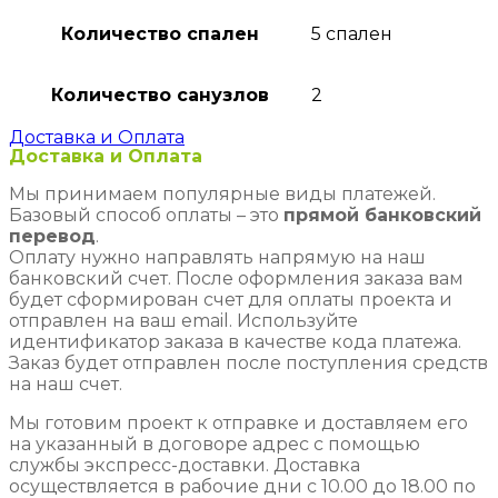
Количество спален
5 спален
Количество санузлов
2
Доставка и Оплата
Доставка и Оплата
Мы принимаем популярные виды платежей.
Базовый способ оплаты – это
прямой банковский
перевод
.
Оплату нужно направлять напрямую на наш
банковский счет. После оформления заказа вам
будет сформирован счет для оплаты проекта и
отправлен на ваш email. Используйте
идентификатор заказа в качестве кода платежа.
Заказ будет отправлен после поступления средств
на наш счет.
Мы готовим проект к отправке и доставляем его
на указанный в договоре адрес с помощью
службы экспресс-доставки. Доставка
осуществляется в рабочие дни с 10.00 до 18.00 по