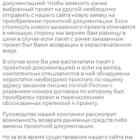
документацией. Чтобы заменить ранее
выбранный проект на другой необходимо
отправить с нашего сайта новую заявку на
приобретение проектной документации. Если
стоимость нового заказанного проекта отличается
в меньшую сторону мы вернем Вам разницу в
цене в случае если пакет с ранее заказанным
проект был Вами возвращен в нераспечатанном
виде.
В случае если Вы уже распечатали пакет с
проектной документацией и если на взгляд
компетентных специалистов в ней обнаружены
недостатки необходимо прислать по нашему
адресу заказное письмо почтой России с
указанием номера договора по которому был
приобретен проект и перечислением
обоснованных претензий к проекту.
Руководство нашей компании рассмотрит
возможность возврата денежных средств либо
замены проектной документации.
Но за все время существования нашего сайта мы