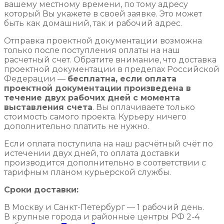
вашему местному времени, по тому адресу
который Вы укажете в своей заявке. Это может
быть как домашний, так и рабочий адрес.
Отправка проектной документации возможна
только после поступления оплаты на наш
расчетный счет. Обратите внимание, что доставка
проектной документации в пределах Российской
Федерации —
бесплатна, если оплата
проектной документации произведена в
течение двух рабочих дней с момента
выставления счета
. Вы оплачиваете только
стоимость самого проекта. Курьеру ничего
дополнительно платить не нужно.
Если оплата поступила на наш расчётный счёт по
истечении двух дней, то оплата доставки
производится дополнительно в соответствии с
тарифным планом курьерской службы.
Сроки доставки:
В Москву и Санкт-Петербург — 1 рабочий день.
В крупные города и районные центры РФ 2-4