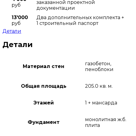
заказанной проектной
руб
документации
13'000
Два дополнительных комплекта +
руб
1 строительный паспорт
Детали
Детали
газобетон,
Материал стен
пеноблоки
Общая площадь
205.0 кв. м.
Этажей
1 + мансарда
монолитная ж.б.
Фундамент
плита