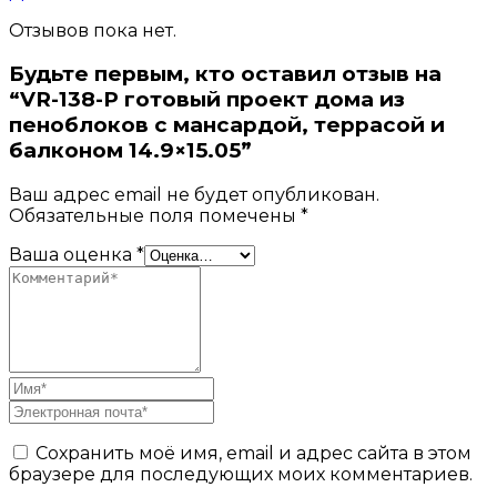
Отзывов пока нет.
Будьте первым, кто оставил отзыв на
“VR-138-P готовый проект дома из
пеноблоков с мансардой, террасой и
балконом 14.9×15.05”
Ваш адрес email не будет опубликован.
Обязательные поля помечены
*
Ваша оценка
*
Сохранить моё имя, email и адрес сайта в этом
браузере для последующих моих комментариев.