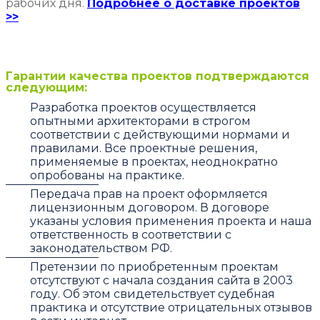
рабочих дня.
Подробнее о доставке проектов
>>
Гарантии качества проектов подтверждаются
следующим:
Разработка проектов осуществляется
опытными архитекторами в строгом
соответствии с действующими нормами и
правилами. Все проектные решения,
применяемые в проектах, неоднократно
опробованы на практике.
Передача прав на проект оформляется
лицензионным договором. В договоре
указаны условия применения проекта и наша
ответственность в соответствии с
законодательством РФ.
Претензии по приобретенным проектам
отсутствуют с начала создания сайта в 2003
году. Об этом свидетельствует судебная
практика и отсутствие отрицательных отзывов