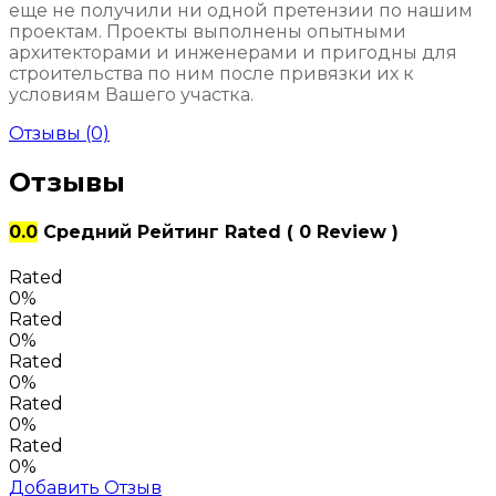
еще не получили ни одной претензии по нашим
проектам. Проекты выполнены опытными
архитекторами и инженерами и пригодны для
строительства по ним после привязки их к
условиям Вашего участка.
Отзывы (0)
Отзывы
0.0
Средний Рейтинг
Rated
( 0 Review )
Rated
0%
Rated
0%
Rated
0%
Rated
0%
Rated
0%
Добавить Отзыв