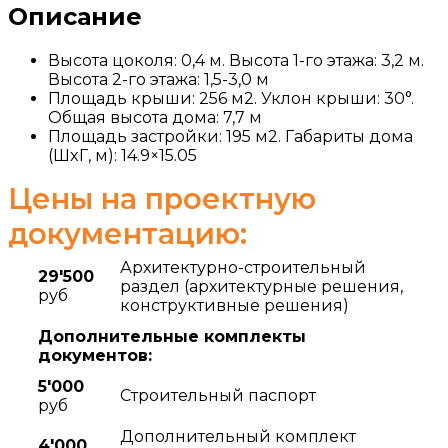
Описание
Высота цоколя: 0,4 м. Высота 1-го этажа: 3,2 м.
Высота 2-го этажа: 1,5-3,0 м
Площадь крыши: 256 м2. Уклон крыши: 30°.
Общая высота дома: 7,7 м
Площадь застройки: 195 м2. Габариты дома
(ШxГ, м): 14.9×15.05
Цены на проектную
документацию:
Архитектурно-строительный
29'500
раздел (архитектурные решения,
руб
конструктивные решения)
Дополнительные комплекты
документов:
5'000
Строительный паспорт
руб
Дополнительный комплект
4'000