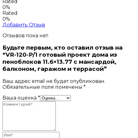
Rated
0%
Rated
0%
Добавить Отзыв
Отзывов пока нет.
Будьте первым, кто оставил отзыв на
“VR-120-P/1 готовый проект дома из
пеноблоков 11.6×13.77 с мансардой,
балконом, гаражом и террасой”
Ваш адрес email не будет опубликован.
Обязательные поля помечены
*
Ваша оценка
*