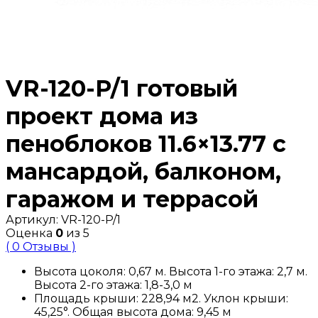
VR-120-P/1 готовый
проект дома из
пеноблоков 11.6×13.77 с
мансардой, балконом,
гаражом и террасой
Артикул:
VR-120-P/1
Оценка
0
из 5
( 0 Отзывы )
Высота цоколя: 0,67 м. Высота 1-го этажа: 2,7 м.
Высота 2-го этажа: 1,8-3,0 м
Площадь крыши: 228,94 м2. Уклон крыши:
45,25°. Общая высота дома: 9,45 м