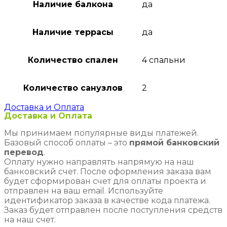
Наличие балкона
да
Наличие террасы
да
Количество спален
4 спальни
Количество санузлов
2
Доставка и Оплата
Доставка и Оплата
Мы принимаем популярные виды платежей.
Базовый способ оплаты – это
прямой банковский
перевод
.
Оплату нужно направлять напрямую на наш
банковский счет. После оформления заказа вам
будет сформирован счет для оплаты проекта и
отправлен на ваш email. Используйте
идентификатор заказа в качестве кода платежа.
Заказ будет отправлен после поступления средств
на наш счет.