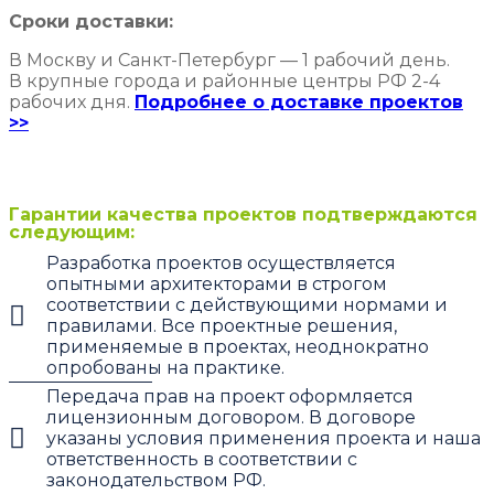
Сроки доставки:
В Москву и Санкт-Петербург — 1 рабочий день.
В крупные города и районные центры РФ 2-4
рабочих дня.
Подробнее о доставке проектов
>>
Гарантии качества проектов подтверждаются
следующим:
Разработка проектов осуществляется
опытными архитекторами в строгом
соответствии с действующими нормами и
правилами. Все проектные решения,
применяемые в проектах, неоднократно
опробованы на практике.
Передача прав на проект оформляется
лицензионным договором. В договоре
указаны условия применения проекта и наша
ответственность в соответствии с
законодательством РФ.