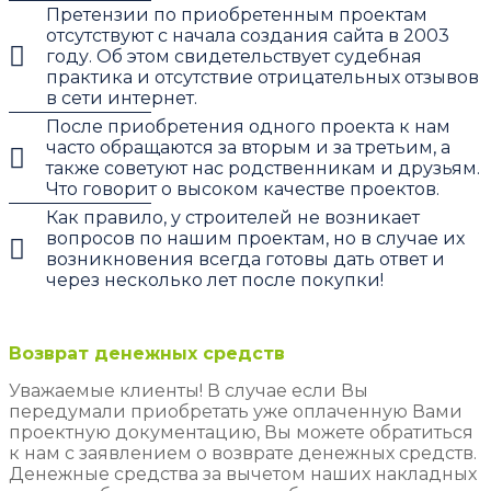
Претензии по приобретенным проектам
отсутствуют с начала создания сайта в 2003
году. Об этом свидетельствует судебная
практика и отсутствие отрицательных отзывов
в сети интернет.
После приобретения одного проекта к нам
часто обращаются за вторым и за третьим, а
также советуют нас родственникам и друзьям.
Что говорит о высоком качестве проектов.
Как правило, у строителей не возникает
вопросов по нашим проектам, но в случае их
возникновения всегда готовы дать ответ и
через несколько лет после покупки!
Возврат денежных средств
Уважаемые клиенты! В случае если Вы
передумали приобретать уже оплаченную Вами
проектную документацию, Вы можете обратиться
к нам с заявлением о возврате денежных средств.
Денежные средства за вычетом наших накладных