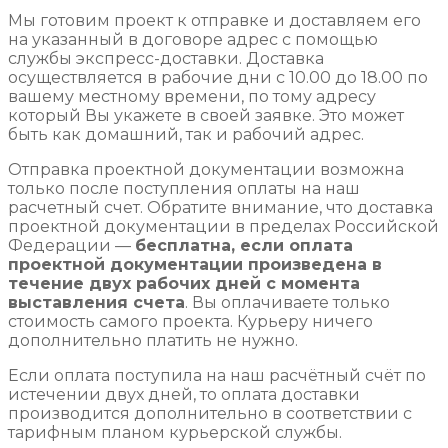
Мы готовим проект к отправке и доставляем его
на указанный в договоре адрес с помощью
службы экспресс-доставки. Доставка
осуществляется в рабочие дни с 10.00 до 18.00 по
вашему местному времени, по тому адресу
который Вы укажете в своей заявке. Это может
быть как домашний, так и рабочий адрес.
Отправка проектной документации возможна
только после поступления оплаты на наш
расчетный счет. Обратите внимание, что доставка
проектной документации в пределах Российской
Федерации —
бесплатна, если оплата
проектной документации произведена в
течение двух рабочих дней с момента
выставления счета
. Вы оплачиваете только
стоимость самого проекта. Курьеру ничего
дополнительно платить не нужно.
Если оплата поступила на наш расчётный счёт по
истечении двух дней, то оплата доставки
производится дополнительно в соответствии с
тарифным планом курьерской службы.