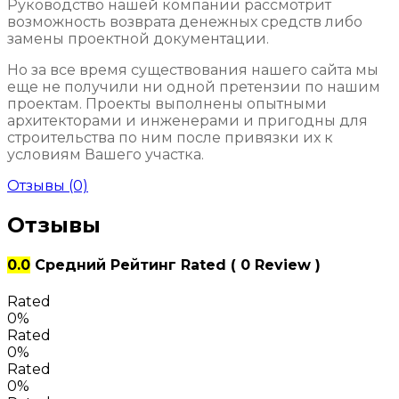
Руководство нашей компании рассмотрит
возможность возврата денежных средств либо
замены проектной документации.
Но за все время существования нашего сайта мы
еще не получили ни одной претензии по нашим
проектам. Проекты выполнены опытными
архитекторами и инженерами и пригодны для
строительства по ним после привязки их к
условиям Вашего участка.
Отзывы (0)
Отзывы
0.0
Средний Рейтинг
Rated
( 0 Review )
Rated
0%
Rated
0%
Rated
0%