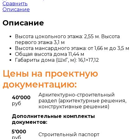
Сравнить
Описание
Описание
Высота цокольного этажа: 2,55 м. Высота
первого этажа 3,1 м
Высота мансардного этажа: от 1,66 м до 3,5 м
Общая высота дома 11,44 м
Габариты дома (ШхГ, м): 16,1×17,12
Цены на проектную
документацию:
Архитектурно-строительный
40'000
раздел (архитектурные решения,
руб
конструктивные решения)
Дополнительные комплекты
документов:
5'000
Строительный паспорт
руб