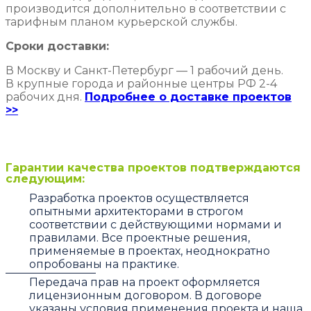
производится дополнительно в соответствии с
тарифным планом курьерской службы.
Сроки доставки:
В Москву и Санкт-Петербург — 1 рабочий день.
В крупные города и районные центры РФ 2-4
рабочих дня.
Подробнее о доставке проектов
>>
Гарантии качества проектов подтверждаются
следующим:
Разработка проектов осуществляется
опытными архитекторами в строгом
соответствии с действующими нормами и
правилами. Все проектные решения,
применяемые в проектах, неоднократно
опробованы на практике.
Передача прав на проект оформляется
лицензионным договором. В договоре
указаны условия применения проекта и наша