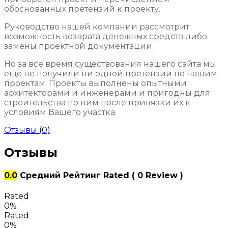
обоснованных претензий к проекту.
Руководство нашей компании рассмотрит
возможность возврата денежных средств либо
замены проектной документации.
Но за все время существования нашего сайта мы
еще не получили ни одной претензии по нашим
проектам. Проекты выполнены опытными
архитекторами и инженерами и пригодны для
строительства по ним после привязки их к
условиям Вашего участка.
Отзывы (0)
Отзывы
0.0
Средний Рейтинг
Rated
( 0 Review )
Rated
0%
Rated
0%