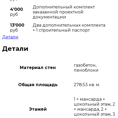
Дополнительный комплект
4'000
заказанной проектной
руб
документации
13'000
Два дополнительных комплекта
руб
+ 1 строительный паспорт
Детали
Детали
газобетон,
Материал стен
пеноблоки
Общая площадь
278.53 кв. м.
1 + мансарда +
цокольный этаж, 2
Этажей
+ мансарда, 2 +
цокольный этаж, 3