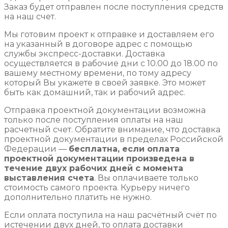
Заказ будет отправлен после поступления средств
на наш счет.
Мы готовим проект к отправке и доставляем его
на указанный в договоре адрес с помощью
службы экспресс-доставки. Доставка
осуществляется в рабочие дни с 10.00 до 18.00 по
вашему местному времени, по тому адресу
который Вы укажете в своей заявке. Это может
быть как домашний, так и рабочий адрес.
Отправка проектной документации возможна
только после поступления оплаты на наш
расчетный счет. Обратите внимание, что доставка
проектной документации в пределах Российской
Федерации —
бесплатна, если оплата
проектной документации произведена в
течение двух рабочих дней с момента
выставления счета
. Вы оплачиваете только
стоимость самого проекта. Курьеру ничего
дополнительно платить не нужно.
Если оплата поступила на наш расчётный счёт по
истечении двух дней, то оплата доставки