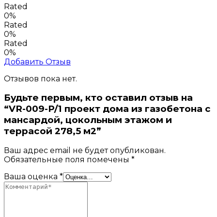
Rated
0%
Rated
0%
Rated
0%
Добавить Отзыв
Отзывов пока нет.
Будьте первым, кто оставил отзыв на
“VR-009-P/1 проект дома из газобетона с
мансардой, цокольным этажом и
террасой 278,5 м2”
Ваш адрес email не будет опубликован.
Обязательные поля помечены
*
Ваша оценка
*