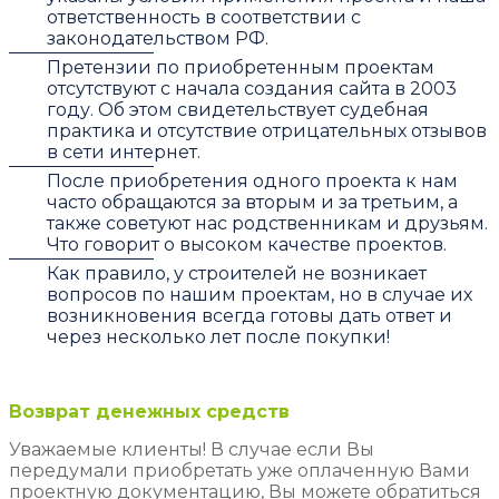
ответственность в соответствии с
законодательством РФ.
Претензии по приобретенным проектам
отсутствуют с начала создания сайта в 2003
году. Об этом свидетельствует судебная
практика и отсутствие отрицательных отзывов
в сети интернет.
После приобретения одного проекта к нам
часто обращаются за вторым и за третьим, а
также советуют нас родственникам и друзьям.
Что говорит о высоком качестве проектов.
Как правило, у строителей не возникает
вопросов по нашим проектам, но в случае их
возникновения всегда готовы дать ответ и
через несколько лет после покупки!
Возврат денежных средств
Уважаемые клиенты! В случае если Вы
передумали приобретать уже оплаченную Вами
проектную документацию, Вы можете обратиться