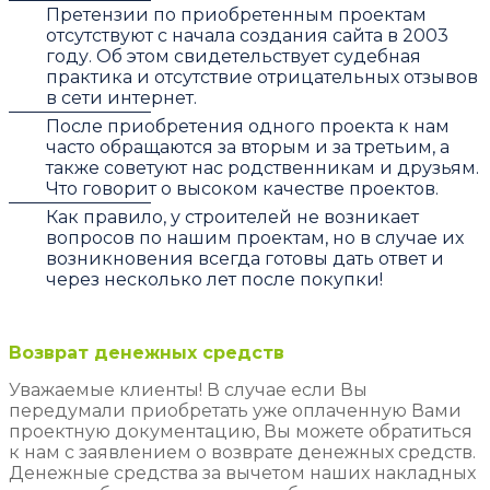
Претензии по приобретенным проектам
отсутствуют с начала создания сайта в 2003
году. Об этом свидетельствует судебная
практика и отсутствие отрицательных отзывов
в сети интернет.
После приобретения одного проекта к нам
часто обращаются за вторым и за третьим, а
также советуют нас родственникам и друзьям.
Что говорит о высоком качестве проектов.
Как правило, у строителей не возникает
вопросов по нашим проектам, но в случае их
возникновения всегда готовы дать ответ и
через несколько лет после покупки!
Возврат денежных средств
Уважаемые клиенты! В случае если Вы
передумали приобретать уже оплаченную Вами
проектную документацию, Вы можете обратиться
к нам с заявлением о возврате денежных средств.
Денежные средства за вычетом наших накладных