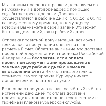
Мы готовим проект к отправке и доставляем его
на указанный в договоре адрес с помощью
службы экспресс-доставки. Доставка
осуществляется в рабочие дни с 10.00 до 18.00 по
вашему местному времени, по тому адресу
который Вы укажете в своей заявке. Это может
быть как домашний, так и рабочий адрес.
Отправка проектной документации возможна
только после поступления оплаты на наш
расчетный счет. Обратите внимание, что доставка
проектной документации в пределах Российской
Федерации —
бесплатна, если оплата
проектной документации произведена в
течение двух рабочих дней с момента
выставления счета
. Вы оплачиваете только
стоимость самого проекта. Курьеру ничего
дополнительно платить не нужно.
Если оплата поступила на наш расчётный счёт по
истечении двух дней, то оплата доставки
производится дополнительно в соответствии с
тарифным планом курьерской службы.