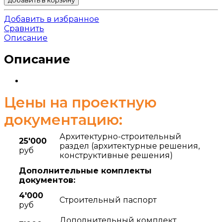
Добавить в избранное
Сравнить
Описание
Описание
Цены на проектную
документацию:
Архитектурно-строительный
25'000
раздел (архитектурные решения,
руб
конструктивные решения)
Дополнительные комплекты
документов:
4'000
Строительный паспорт
руб
Дополнительный комплект