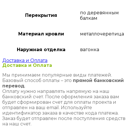
по деревянным
Перекрытия
балкам
Материал кровли
металлочерепица
Наружная отделка
вагонка
Доставка и Оплата
Доставка и Оплата
Мы принимаем популярные виды платежей.
Базовый способ оплаты – это
прямой банковский
перевод
.
Оплату нужно направлять напрямую на наш
банковский счет. После оформления заказа вам
будет сформирован счет для оплаты проекта и
отправлен на ваш email. Используйте
идентификатор заказа в качестве кода платежа.
Заказ будет отправлен после поступления средств
на наш счет.