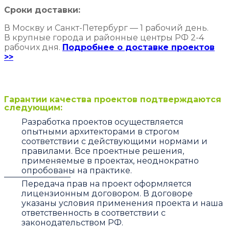
Сроки доставки:
В Москву и Санкт-Петербург — 1 рабочий день.
В крупные города и районные центры РФ 2-4
рабочих дня.
Подробнее о доставке проектов
>>
Гарантии качества проектов подтверждаются
следующим:
Разработка проектов осуществляется
опытными архитекторами в строгом
соответствии с действующими нормами и
правилами. Все проектные решения,
применяемые в проектах, неоднократно
опробованы на практике.
Передача прав на проект оформляется
лицензионным договором. В договоре
указаны условия применения проекта и наша
ответственность в соответствии с
законодательством РФ.