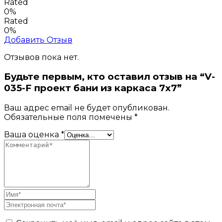
Rated
0%
Rated
0%
Добавить Отзыв
Отзывов пока нет.
Будьте первым, кто оставил отзыв на “V-
035-F проект бани из каркаса 7х7”
Ваш адрес email не будет опубликован.
Обязательные поля помечены
*
Ваша оценка
*