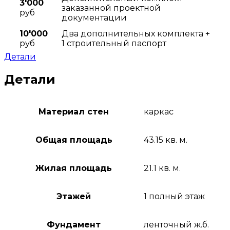
3'000
заказанной проектной
руб
документации
10'000
Два дополнительных комплекта +
руб
1 строительный паспорт
Детали
Детали
Материал стен
каркас
Общая площадь
43.15 кв. м.
Жилая площадь
21.1 кв. м.
Этажей
1 полный этаж
Фундамент
ленточный ж.б.