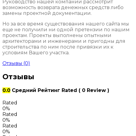
Руководство нашей компании рассмотрит
возможность возврата денежных средств либо
замены проектной документации.
Но за все время существования нашего сайта мы
еще не получили ни одной претензии по нашим
проектам. Проекты выполнены опытными
архитекторами и инженерами и пригодны для
строительства по ним после привязки их к
условиям Вашего участка.
Отзывы (0)
Отзывы
0.0
Средний Рейтинг
Rated
( 0 Review )
Rated
0%
Rated
0%
Rated
0%