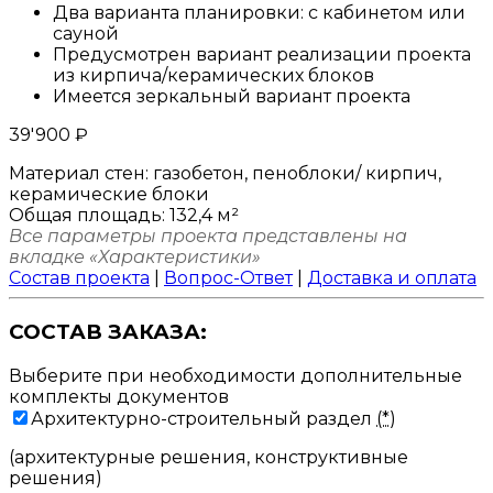
Два варианта планировки: с кабинетом или
сауной
Предусмотрен вариант реализации проекта
из кирпича/керамических блоков
Имеется зеркальный вариант проекта
39'900
₽
Материал стен:
газобетон, пеноблоки/ кирпич,
керамические блоки
Общая площадь:
132,4 м²
Все параметры проекта представлены на
вкладке «Характеристики»
Состав проекта
|
Вопрос-Ответ
|
Доставка и оплата
СОСТАВ ЗАКАЗА:
Выберите при необходимости дополнительные
комплекты документов
Архитектурно-строительный раздел
(*)
(архитектурные решения, конструктивные
решения)