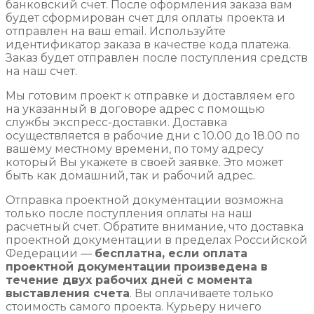
банковский счет. После оформления заказа вам
будет сформирован счет для оплаты проекта и
отправлен на ваш email. Используйте
идентификатор заказа в качестве кода платежа.
Заказ будет отправлен после поступления средств
на наш счет.
Мы готовим проект к отправке и доставляем его
на указанный в договоре адрес с помощью
службы экспресс-доставки. Доставка
осуществляется в рабочие дни с 10.00 до 18.00 по
вашему местному времени, по тому адресу
который Вы укажете в своей заявке. Это может
быть как домашний, так и рабочий адрес.
Отправка проектной документации возможна
только после поступления оплаты на наш
расчетный счет. Обратите внимание, что доставка
проектной документации в пределах Российской
Федерации —
бесплатна, если оплата
проектной документации произведена в
течение двух рабочих дней с момента
выставления счета
. Вы оплачиваете только
стоимость самого проекта. Курьеру ничего