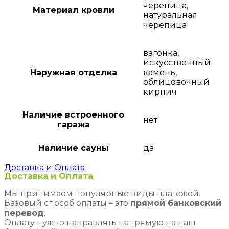
черепица,
Материал кровли
натуральная
черепица
вагонка,
искусственный
Наружная отделка
камень,
облицовочный
кирпич
Наличие встроенного
нет
гаража
Наличие сауны
да
Доставка и Оплата
Доставка и Оплата
Мы принимаем популярные виды платежей.
Базовый способ оплаты – это
прямой банковский
перевод
.
Оплату нужно направлять напрямую на наш