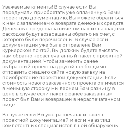
Уважаемые клиенты! В случае если Вы
передумали приобретать уже оплаченную Вами
проектную документацию, Вы можете обратиться
к нам с заявлением о возврате денежных средств.
Денежные средства за вычетом наших накладных
расходов будут возвращены обратно на счет, с
которого были перечислены. В случае если
документация уже была отправлена Вам
курьерской почтой, Вы должны будете выслать
нам обратно нераспечатанный пакет с проектной
документацией. Чтобы заменить ранее
выбранный проект на другой необходимо
отправить с нашего сайта новую заявку на
приобретение проектной документации. Если
стоимость нового заказанного проекта отличается
в меньшую сторону мы вернем Вам разницу в
цене в случае если пакет с ранее заказанным
проект был Вами возвращен в нераспечатанном
виде.
В случае если Вы уже распечатали пакет с
проектной документацией и если на взгляд
компетентных специалистов в ней обнаружены