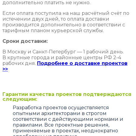
дополнительно платить не нужно.
Если оплата поступила на наш расчётный счёт по
истечении двух дней, то оплата доставки
производится дополнительно в соответствии с
тарифным планом курьерской службы.
Сроки доставки:
В Москву и Санкт-Петербург — 1 рабочий день.
В крупные города и районные центры РФ 2-4
рабочих дня.
Подробнее о доставке проектов
>>
Гарантии качества проектов подтверждаются
следующим:
Разработка проектов осуществляется
опытными архитекторами в строгом
соответствии с действующими нормами и
правилами. Все проектные решения,
применяемые в проектах, неоднократно