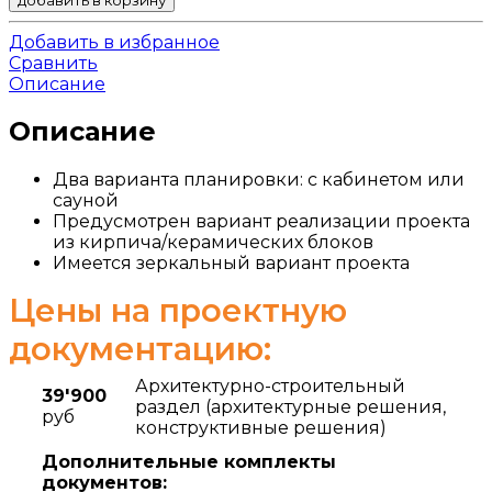
Добавить в избранное
Сравнить
Описание
Описание
Два варианта планировки: с кабинетом или
сауной
Предусмотрен вариант реализации проекта
из кирпича/керамических блоков
Имеется зеркальный вариант проекта
Цены на проектную
документацию:
Архитектурно-строительный
39'900
раздел (архитектурные решения,
руб
конструктивные решения)
Дополнительные комплекты
документов: