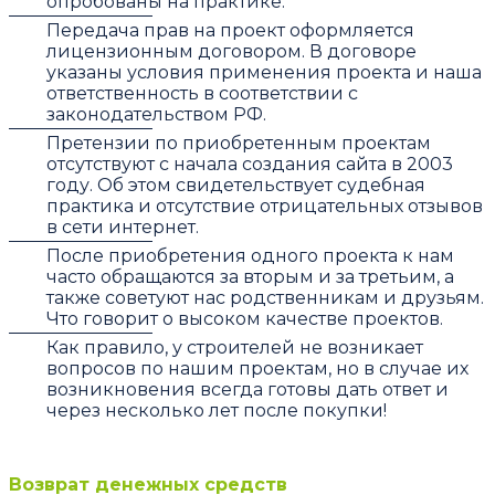
опробованы на практике.
Передача прав на проект оформляется
лицензионным договором. В договоре
указаны условия применения проекта и наша
ответственность в соответствии с
законодательством РФ.
Претензии по приобретенным проектам
отсутствуют с начала создания сайта в 2003
году. Об этом свидетельствует судебная
практика и отсутствие отрицательных отзывов
в сети интернет.
После приобретения одного проекта к нам
часто обращаются за вторым и за третьим, а
также советуют нас родственникам и друзьям.
Что говорит о высоком качестве проектов.
Как правило, у строителей не возникает
вопросов по нашим проектам, но в случае их
возникновения всегда готовы дать ответ и
через несколько лет после покупки!
Возврат денежных средств