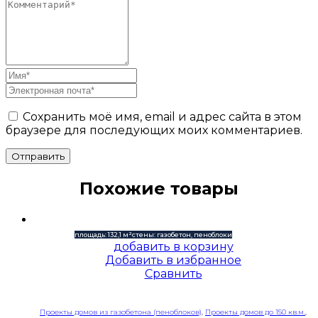
Сохранить моё имя, email и адрес сайта в этом
браузере для последующих моих комментариев.
Отправить
Похожие товары
площадь: 132,1 м²
стены: газобетон, пеноблоки
добавить в корзину
Добавить в избранное
Сравнить
Проекты домов из газобетона (пеноблоков)
,
Проекты домов до 150 кв.м.
,