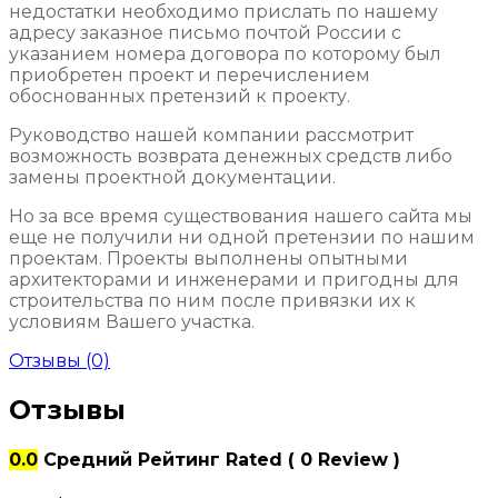
недостатки необходимо прислать по нашему
адресу заказное письмо почтой России с
указанием номера договора по которому был
приобретен проект и перечислением
обоснованных претензий к проекту.
Руководство нашей компании рассмотрит
возможность возврата денежных средств либо
замены проектной документации.
Но за все время существования нашего сайта мы
еще не получили ни одной претензии по нашим
проектам. Проекты выполнены опытными
архитекторами и инженерами и пригодны для
строительства по ним после привязки их к
условиям Вашего участка.
Отзывы (0)
Отзывы
0.0
Средний Рейтинг
Rated
( 0 Review )