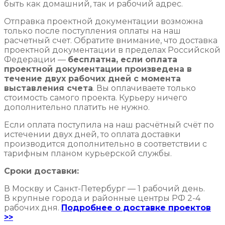
быть как домашний, так и рабочий адрес.
Отправка проектной документации возможна
только после поступления оплаты на наш
расчетный счет. Обратите внимание, что доставка
проектной документации в пределах Российской
Федерации —
бесплатна, если оплата
проектной документации произведена в
течение двух рабочих дней с момента
выставления счета
. Вы оплачиваете только
стоимость самого проекта. Курьеру ничего
дополнительно платить не нужно.
Если оплата поступила на наш расчётный счёт по
истечении двух дней, то оплата доставки
производится дополнительно в соответствии с
тарифным планом курьерской службы.
Сроки доставки:
В Москву и Санкт-Петербург — 1 рабочий день.
В крупные города и районные центры РФ 2-4
рабочих дня.
Подробнее о доставке проектов
>>