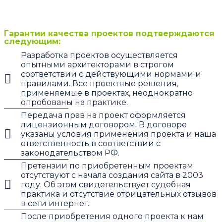
Гарантии качества проектов подтверждаются
следующим:
Разработка проектов осуществляется
опытными архитекторами в строгом
соответствии с действующими нормами и
правилами. Все проектные решения,
применяемые в проектах, неоднократно
опробованы на практике.
Передача прав на проект оформляется
лицензионным договором. В договоре
указаны условия применения проекта и наша
ответственность в соответствии с
законодательством РФ.
Претензии по приобретенным проектам
отсутствуют с начала создания сайта в 2003
году. Об этом свидетельствует судебная
практика и отсутствие отрицательных отзывов
в сети интернет.
После приобретения одного проекта к нам