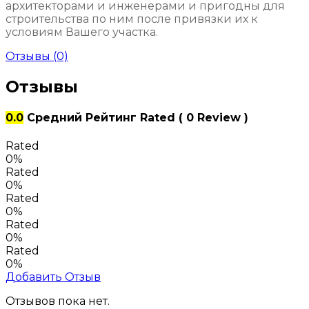
архитекторами и инженерами и пригодны для
строительства по ним после привязки их к
условиям Вашего участка.
Отзывы (0)
Отзывы
0.0
Средний Рейтинг
Rated
( 0 Review )
Rated
0%
Rated
0%
Rated
0%
Rated
0%
Rated
0%
Добавить Отзыв
Отзывов пока нет.