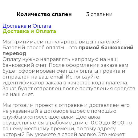
Количество спален
3 спальни
Доставка и Оплата
Доставка и Оплата
Мы принимаем популярные виды платежей.
Базовый способ оплаты – это
прямой банковский
перевод
.
Оплату нужно направлять напрямую на наш
банковский счет. После оформления заказа вам
будет сформирован счет для оплаты проекта и
отправлен на ваш email. Используйте
идентификатор заказа в качестве кода платежа.
Заказ будет отправлен после поступления средств
на наш счет.
Мы готовим проект к отправке и доставляем его
на указанный в договоре адрес с помощью
службы экспресс-доставки. Доставка
осуществляется в рабочие дни с 10.00 до 18.00 по
вашему местному времени, по тому адресу
который Вы укажете в своей заявке. Это может