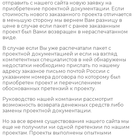
отправить с нашего сайта новую заявку на
приобретение проектной документации. Если
стоимость нового заказанного проекта отличается
в меньшую сторону мы вернем Вам разницу в
цене в случае если пакет с ранее заказанным
проект был Вами возвращен в нераспечатанном
виде.
В случае если Вы уже распечатали пакет с
проектной документацией и если на взгляд
компетентных специалистов в ней обнаружены
недостатки необходимо прислать по нашему
адресу заказное письмо почтой России с
указанием номера договора по которому был
приобретен проект и перечислением
обоснованных претензий к проекту.
Руководство нашей компании рассмотрит
возможность возврата денежных средств либо
замены проектной документации.
Но за все время существования нашего сайта мы
еще не получили ни одной претензии по нашим
проектам. Проекты выполнены опытными