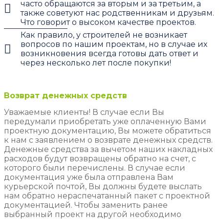
часто обращаются за вторым и за третьим, а
также советуют нас родственникам и друзьям.
Что говорит о высоком качестве проектов.
Как правило, у строителей не возникает
вопросов по нашим проектам, но в случае их
возникновения всегда готовы дать ответ и
через несколько лет после покупки!
Возврат денежных средств
Уважаемые клиенты! В случае если Вы
передумали приобретать уже оплаченную Вами
проектную документацию, Вы можете обратиться
к нам с заявлением о возврате денежных средств.
Денежные средства за вычетом наших накладных
расходов будут возвращены обратно на счет, с
которого были перечислены. В случае если
документация уже была отправлена Вам
курьерской почтой, Вы должны будете выслать
нам обратно нераспечатанный пакет с проектной
документацией. Чтобы заменить ранее
выбранный проект на другой необходимо