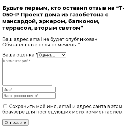
Будьте первым, кто оставил отзыв на “T-
050-P Проект дома из газобетона с
мансардой, эркером, балконом,
террасой, вторым светом”
Ваш адрес email не будет опубликован.
Обязательные поля помечены
*
Ваша оценка
*
Сохранить моё имя, email и адрес сайта в этом
браузере для последующих моих комментариев.
Отправить