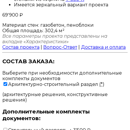
Имеется зеркальный вариант проекта
69'900
₽
Материал стен:
газобетон, пеноблоки
Общая площадь:
302,4 м²
Все параметры проекта представлены на
вкладке «Характеристики»
Состав проекта
|
Вопрос-Ответ
|
Доставка и оплата
СОСТАВ ЗАКАЗА:
Выберите при необходимости дополнительные
комплекты документов
Архитектурно-строительный раздел
(*)
(архитектурные решения, конструктивные
решения)
Дополнительные комплекты
документов: