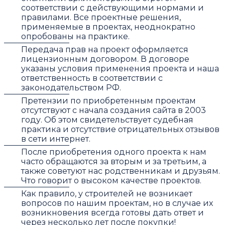
соответствии с действующими нормами и
правилами. Все проектные решения,
применяемые в проектах, неоднократно
опробованы на практике.
Передача прав на проект оформляется
лицензионным договором. В договоре
указаны условия применения проекта и наша
ответственность в соответствии с
законодательством РФ.
Претензии по приобретенным проектам
отсутствуют с начала создания сайта в 2003
году. Об этом свидетельствует судебная
практика и отсутствие отрицательных отзывов
в сети интернет.
После приобретения одного проекта к нам
часто обращаются за вторым и за третьим, а
также советуют нас родственникам и друзьям.
Что говорит о высоком качестве проектов.
Как правило, у строителей не возникает
вопросов по нашим проектам, но в случае их
возникновения всегда готовы дать ответ и
через несколько лет после покупки!