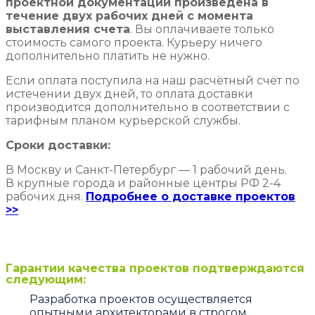
проектной документации произведена в
течение двух рабочих дней с момента
выставления счета
. Вы оплачиваете только
стоимость самого проекта. Курьеру ничего
дополнительно платить не нужно.
Если оплата поступила на наш расчётный счёт по
истечении двух дней, то оплата доставки
производится дополнительно в соответствии с
тарифным планом курьерской службы.
Сроки доставки:
В Москву и Санкт-Петербург — 1 рабочий день.
В крупные города и районные центры РФ 2-4
рабочих дня.
Подробнее о доставке проектов
>>
Гарантии качества проектов подтверждаются
следующим:
Разработка проектов осуществляется
опытными архитекторами в строгом