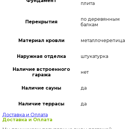
Фундамент
плита
по деревянным
Перекрытия
балкам
Материал кровли
металлочерепица
Наружная отделка
штукатурка
Наличие встроенного
нет
гаража
Наличие сауны
да
Наличие террасы
да
Доставка и Оплата
Доставка и Оплата