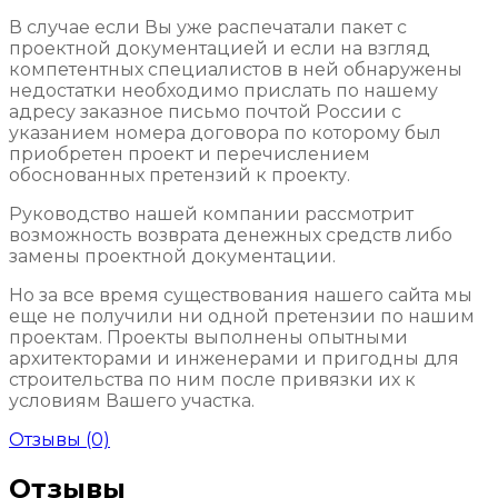
В случае если Вы уже распечатали пакет с
проектной документацией и если на взгляд
компетентных специалистов в ней обнаружены
недостатки необходимо прислать по нашему
адресу заказное письмо почтой России с
указанием номера договора по которому был
приобретен проект и перечислением
обоснованных претензий к проекту.
Руководство нашей компании рассмотрит
возможность возврата денежных средств либо
замены проектной документации.
Но за все время существования нашего сайта мы
еще не получили ни одной претензии по нашим
проектам. Проекты выполнены опытными
архитекторами и инженерами и пригодны для
строительства по ним после привязки их к
условиям Вашего участка.
Отзывы (0)
Отзывы