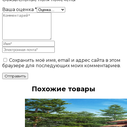
Ваша оценка
*
Сохранить моё имя, email и адрес сайта в этом
браузере для последующих моих комментариев.
Отправить
Похожие товары