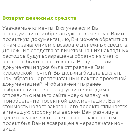
Возврат денежных средств
Уважаемые клиенты! В случае если Вы
передумали приобретать уже оплаченную Вами
проектную документацию, Вы можете обратиться
к нам с заявлением о возврате денежных средств.
Денежные средства за вычетом наших накладных
расходов будут возвращены обратно на счет, с
которого были перечислены. В случае если
документация уже была отправлена Вам
курьерской почтой, Вы должны будете выслать
нам обратно нераспечатанный пакет с проектной
документацией. Чтобы заменить ранее
выбранный проект на другой необходимо
отправить с нашего сайта новую заявку на
приобретение проектной документации. Если
стоимость нового заказанного проекта отличается
в меньшую сторону мы вернем Вам разницу в
цене в случае если пакет с ранее заказанным
проект был Вами возвращен в нераспечатанном
виде.