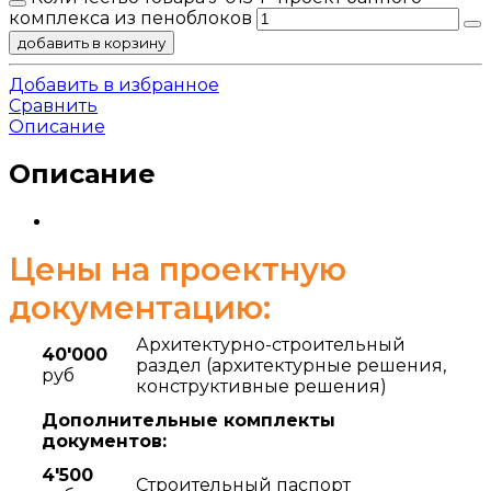
комплекса из пеноблоков
добавить в корзину
Добавить в избранное
Сравнить
Описание
Описание
Цены на проектную
документацию:
Архитектурно-строительный
40'000
раздел (архитектурные решения,
руб
конструктивные решения)
Дополнительные комплекты
документов:
4'500
Строительный паспорт