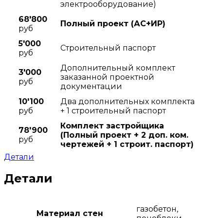
электрооборудование)
68'800
Полный проект (АC+ИР)
руб
5'000
Строительный паспорт
руб
Дополнительный комплект
3'000
заказанной проектной
руб
документации
10'100
Два дополнительных комплекта
руб
+ 1 строительный паспорт
Комплект застройщика
78'900
(Полный проект + 2 доп. ком.
руб
чертежей + 1 строит. паспорт)
Детали
Детали
газобетон,
Материал стен