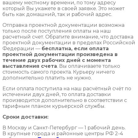
вашему местному времени, по тому адресу
который Вы укажете в своей заявке. Это может
быть как домашний, так и рабочий адрес.
Отправка проектной документации возможна
только после поступления оплаты на наш
расчетный счет. Обратите внимание, что доставка
проектной документации в пределах Российской
Федерации —
бесплатна, если оплата
проектной документации произведена в
течение двух рабочих дней с момента
выставления счета
. Вы оплачиваете только
стоимость самого проекта. Курьеру ничего
дополнительно платить не нужно.
Если оплата поступила на наш расчётный счёт по
истечении двух дней, то оплата доставки
производится дополнительно в соответствии с
тарифным планом курьерской службы.
Сроки доставки:
В Москву и Санкт-Петербург — 1 рабочий день.
В крупные города и районные центры РФ 2-4