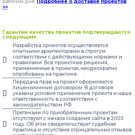
рабочих дня.
Подробнее о доставке проектов
>>
Гарантии качества проектов подтверждаются
следующим:
Разработка проектов осуществляется
опытными архитекторами в строгом
соответствии с действующими нормами и
правилами. Все проектные решения,
применяемые в проектах, неоднократно
опробованы на практике.
Передача прав на проект оформляется
лицензионным договором. В договоре
указаны условия применения проекта и наша
ответственность в соответствии с
законодательством РФ.
Претензии по приобретенным проектам
отсутствуют с начала создания сайта в 2003
году. Об этом свидетельствует судебная
практика и отсутствие отрицательных отзывов