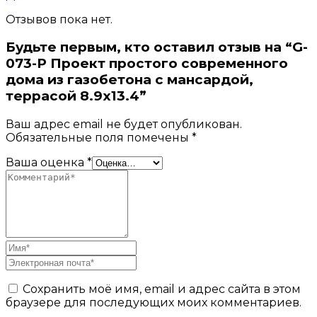
Отзывов пока нет.
Будьте первым, кто оставил отзыв на “G-
073-P Проект простого современного
дома из газобетона с мансардой,
террасой 8.9х13.4”
Ваш адрес email не будет опубликован.
Обязательные поля помечены
*
Ваша оценка
*
Сохранить моё имя, email и адрес сайта в этом
браузере для последующих моих комментариев.