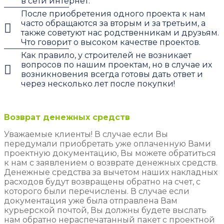
в сети интернет.
После приобретения одного проекта к нам
часто обращаются за вторым и за третьим, а
также советуют нас родственникам и друзьям.
Что говорит о высоком качестве проектов.
Как правило, у строителей не возникает
вопросов по нашим проектам, но в случае их
возникновения всегда готовы дать ответ и
через несколько лет после покупки!
Возврат денежных средств
Уважаемые клиенты! В случае если Вы
передумали приобретать уже оплаченную Вами
проектную документацию, Вы можете обратиться
к нам с заявлением о возврате денежных средств.
Денежные средства за вычетом наших накладных
расходов будут возвращены обратно на счет, с
которого были перечислены. В случае если
документация уже была отправлена Вам
курьерской почтой, Вы должны будете выслать
нам обратно нераспечатанный пакет с проектной