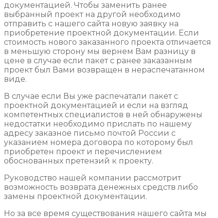
документацией. Чтобы заменить ранее
выбранный проект на другой необходимо
отправить с нашего сайта новую заявку на
приобретение проектной документации. Если
стоимость нового заказанного проекта отличается
в меньшую сторону мы вернем Вам разницу в
цене в случае если пакет с ранее заказанным
проект был Вами возвращен в нераспечатанном
виде.
В случае если Вы уже распечатали пакет с
проектной документацией и если на взгляд
компетентных специалистов в ней обнаружены
недостатки необходимо прислать по нашему
адресу заказное письмо почтой России с
указанием номера договора по которому был
приобретен проект и перечислением
обоснованных претензий к проекту.
Руководство нашей компании рассмотрит
возможность возврата денежных средств либо
замены проектной документации.
Но за все время существования нашего сайта мы