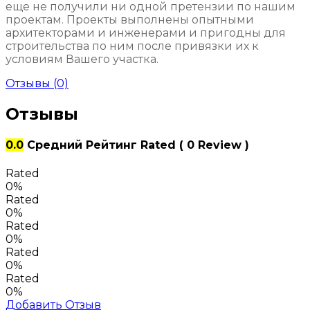
еще не получили ни одной претензии по нашим
проектам. Проекты выполнены опытными
архитекторами и инженерами и пригодны для
строительства по ним после привязки их к
условиям Вашего участка.
Отзывы (0)
Отзывы
0.0
Средний Рейтинг
Rated
( 0 Review )
Rated
0%
Rated
0%
Rated
0%
Rated
0%
Rated
0%
Добавить Отзыв