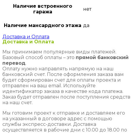
Наличие встроенного
нет
гаража
Наличие мансардного этажа
да
Доставка и Оплата
Доставка и Оплата
Мы принимаем популярные виды платежей.
Базовый способ оплаты – это
прямой банковский
перевод
.
Оплату нужно направлять напрямую на наш
банковский счет. После оформления заказа вам
будет сформирован счет для оплаты проекта и
отправлен на ваш email. Используйте
идентификатор заказа в качестве кода платежа.
Заказ будет отправлен после поступления средств
на наш счет.
Мы готовим проект к отправке и доставляем его
на указанный в договоре адрес с помощью
службы экспресс-доставки. Доставка
осуществляется в рабочие дни с 10.00 до 18.00 по