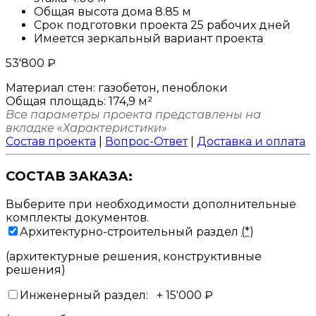
Общая высота дома 8.85 м
Срок подготовки проекта 25 рабочих дней
Имеется зеркальный вариант проекта
53'800
₽
Материал стен:
газобетон, пеноблоки
Общая площадь:
174,9 м²
Все параметры проекта представлены на
вкладке «Характеристики»
Состав проекта
|
Вопрос-Ответ
|
Доставка и оплата
СОСТАВ ЗАКАЗА:
Выберите при необходимости дополнительные
комплекты документов.
Архитектурно-строительный раздел
(*)
(архитектурные решения, конструктивные
решения)
Инженерный раздел:
+
15'000
₽