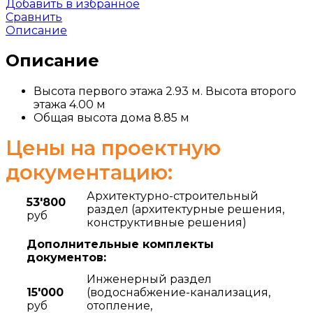
Добавить в избранное
Сравнить
Описание
Описание
Высота первого этажа 2.93 м. Высота второго
этажа 4.00 м
Общая высота дома 8.85 м
Цены на проектную
документацию:
Архитектурно-строительный
53'800
раздел (архитектурные решения,
руб
конструктивные решения)
Дополнительные комплекты
документов:
Инженерный раздел
15'000
(водоснабжение-канализация,
руб
отопление,