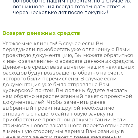
вопросов по нашим проектам, но в случае их
возникновения всегда готовы дать ответ и
через несколько лет после покупки!
Возврат денежных средств
Уважаемые клиенты! В случае если Вы
передумали приобретать уже оплаченную Вами
проектную документацию, Вы можете обратиться
к нам с заявлением о возврате денежных средств.
Денежные средства за вычетом наших накладных
расходов будут возвращены обратно на счет, с
которого были перечислены. В случае если
документация уже была отправлена Вам
курьерской почтой, Вы должны будете выслать
нам обратно нераспечатанный пакет с проектной
документацией. Чтобы заменить ранее
выбранный проект на другой необходимо
отправить с нашего сайта новую заявку на
приобретение проектной документации. Если
стоимость нового заказанного проекта отличается
в меньшую сторону мы вернем Вам разницу в
цене в случае если пакет с ранее заказанным