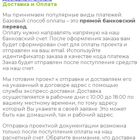
Доставка и Оплата
Мы принимаем популярные виды платежей.
Базовый способ оплаты – это
прямой банковский
перевод
.
Оплату нужно направлять напрямую на наш
банковский счет. После оформления заказа вам
будет сформирован счет для оплаты проекта и
отправлен на ваш email. Используйте
идентификатор заказа в качестве кода платежа.
Заказ будет отправлен после поступления средств
на наш счет.
Мы готовим проект к отправке и доставляем его
на указанный в договоре адрес с помощью
службы экспресс-доставки. Доставка
осуществляется в рабочие дни с 10.00 до 18.00 по
вашему местному времени, по тому адресу
который Вы укажете в своей заявке. Это может
быть как домашний, так и рабочий адрес.
Отправка проектной документации возможна
только после поступления оплаты на наш
расчетный счет. Обратите внимание, что доставка