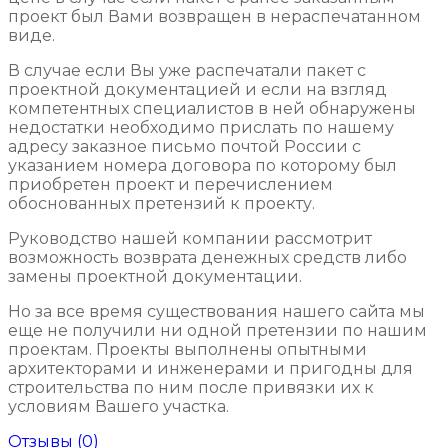
проект был Вами возвращен в нераспечатанном
виде.
В случае если Вы уже распечатали пакет с
проектной документацией и если на взгляд
компетентных специалистов в ней обнаружены
недостатки необходимо прислать по нашему
адресу заказное письмо почтой России с
указанием номера договора по которому был
приобретен проект и перечислением
обоснованных претензий к проекту.
Руководство нашей компании рассмотрит
возможность возврата денежных средств либо
замены проектной документации.
Но за все время существования нашего сайта мы
еще не получили ни одной претензии по нашим
проектам. Проекты выполнены опытными
архитекторами и инженерами и пригодны для
строительства по ним после привязки их к
условиям Вашего участка.
Отзывы (0)