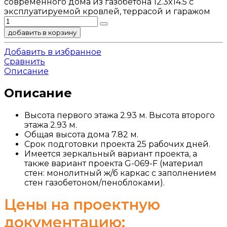
современного дома из газобетона 12.3x14.5 с
эксплуатируемой кровлей, террасой и гаражом
добавить в корзину
Добавить в избранное
Сравнить
Описание
Описание
Высота первого этажа 2.93 м. Высота второго
этажа 2.93 м.
Общая высота дома 7.82 м.
Срок подготовки проекта 25 рабочих дней.
Имеется зеркальный вариант проекта, а
также вариант проекта G-069-F (материал
стен: монолитный ж/б каркас с заполнением
стен газобетоном/пеноблоками).
Цены на проектную
документацию: