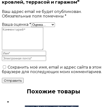
кровлей, террасой и гаражом”
Ваш адрес email не будет опубликован.
Обязательные поля помечены
*
Ваша оценка
*
Сохранить моё имя, email и адрес сайта в этом
браузере для последующих моих комментариев.
Отправить
Похожие товары
площадь: 231,4 м²
стены: газобетон, пеноблоки