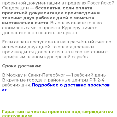
проектной документации в пределах Российской
Федерации —
бесплатна, если оплата
проектной документации произведена в
течение двух рабочих дней с момента
выставления счета
. Вы оплачиваете только
стоимость самого проекта. Курьеру ничего
дополнительно платить не нужно.
Если оплата поступила на наш расчётный счёт по
истечении двух дней, то оплата доставки
производится дополнительно в соответствии с
тарифным планом курьерской службы.
Сроки доставки:
В Москву и Санкт-Петербург — 1 рабочий день.
В крупные города и районные центры РФ 2-4
рабочих дня.
Подробнее о доставке проектов
>>
Гарантии качества проектов подтверждаются
следующим: