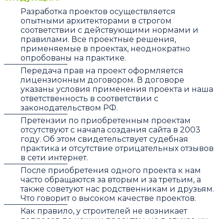
Разработка проектов осуществляется
опытными архитекторами в строгом
соответствии с действующими нормами и
правилами. Все проектные решения,
применяемые в проектах, неоднократно
опробованы на практике.
Передача прав на проект оформляется
лицензионным договором. В договоре
указаны условия применения проекта и наша
ответственность в соответствии с
законодательством РФ.
Претензии по приобретенным проектам
отсутствуют с начала создания сайта в 2003
году. Об этом свидетельствует судебная
практика и отсутствие отрицательных отзывов
в сети интернет.
После приобретения одного проекта к нам
часто обращаются за вторым и за третьим, а
также советуют нас родственникам и друзьям.
Что говорит о высоком качестве проектов.
Как правило, у строителей не возникает