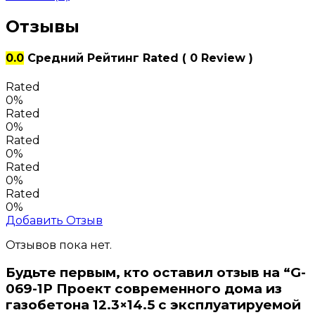
Отзывы
0.0
Средний Рейтинг
Rated
( 0 Review )
Rated
0%
Rated
0%
Rated
0%
Rated
0%
Rated
0%
Добавить Отзыв
Отзывов пока нет.
Будьте первым, кто оставил отзыв на “G-
069-1P Проект современного дома из
газобетона 12.3×14.5 с эксплуатируемой